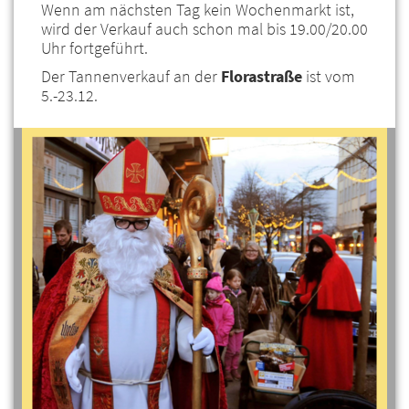
Wenn am nächsten Tag kein Wochenmarkt ist,
wird der Verkauf auch schon mal bis 19.00/20.00
Uhr fortgeführt.
Der Tannenverkauf an der
Florastraße
ist vom
5.-23.12.