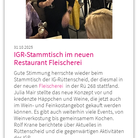
31.10.2025
IGR-Stammtisch im neuen
Restaurant Fleischerei
Gute Stimmung herrschte wieder beim
Stammtisch der IG-Rüttenscheid, der diesmal in
der neuen
Fleischerei
in der Rü 268 stattfand.
Julia Mair stellte das neue Konzept vor und
kredenzte Häppchen und Weine, die jetzt auch
im Wein- und Feinkostangebot gekauft werden
können. Es gibt auch weiterhin viele Events, von
Weinverkostung bis gemeinsamem Kochen.
Rolf Krane berichtete über Aktuelles in
Rüttenscheid und die gegenwärtigen Aktivitäten
der IGR.