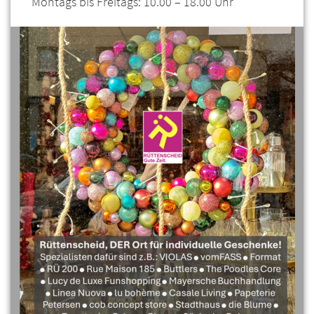
Montags bis Freitags: 10.00 – 18.00 Uhr