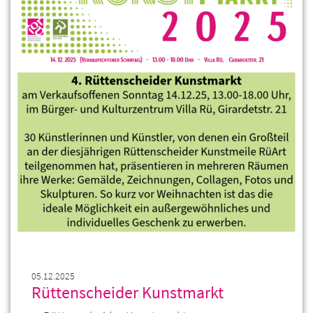
05.12.2025
Rüttenscheider Kunstmarkt