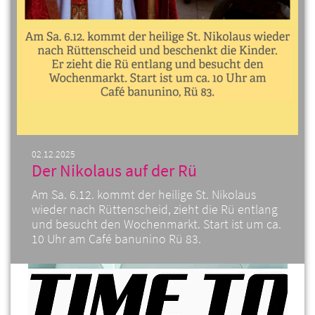
02.12.2025
Der Nikolaus auf der Rü
Am Sa. 6.12. kommt der heilige St. Nikolaus
wieder nach Rüttenscheid, zieht die Rü entlang
und besucht den Wochenmarkt. Start ist um ca.
10 Uhr am Café banunino Rü 83.