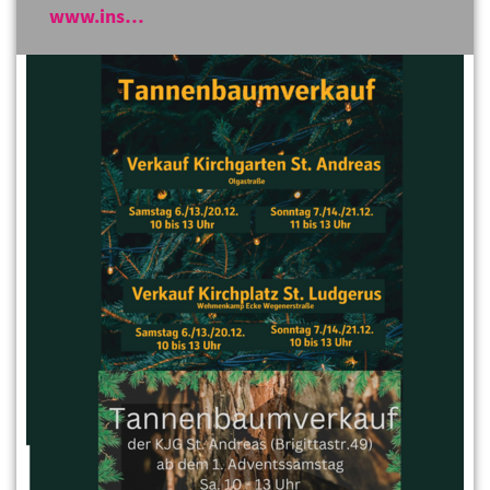
www.ins…