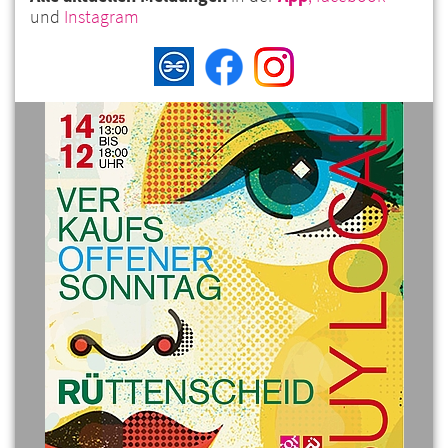
und
Instagram