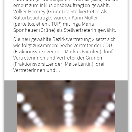
erneut zum Inklusionsbeauftragten gewählt.
Volker Hermey (Grüne) ist Stellvertreter. Als
Kulturbeauftragte wurden Karin Müller
(parteilos, ehem. TUP) mit Inga Maria
Sponheuer (Grüne) als Stellvertreterin gewählt.
Die neu gewählte Bezirksvertretung 2 setzt sich
wie folgt zusammen: Sechs Vertreter der CDU
(Fraktionsvorsitzender: Markus Panofen), fünf
Vertreterinnen und Vertreter der Grünen
(Fraktionsvorsitzender: Malte Lantin), drei
Vertreterinnen und…