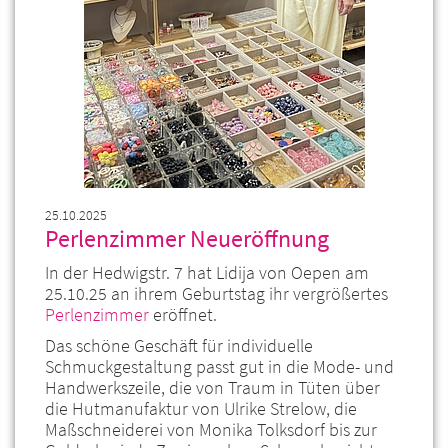
25.10.2025
Perlenzimmer Neueröffnung
In der Hedwigstr. 7 hat Lidija von Oepen am
25.10.25 an ihrem Geburtstag ihr vergrößertes
Perlenzimmer
eröffnet.
Das schöne Geschäft für individuelle
Schmuckgestaltung passt gut in die Mode- und
Handwerkszeile, die von Traum in Tüten über
die Hutmanufaktur von Ulrike Strelow, die
Maßschneiderei von Monika Tolksdorf bis zur