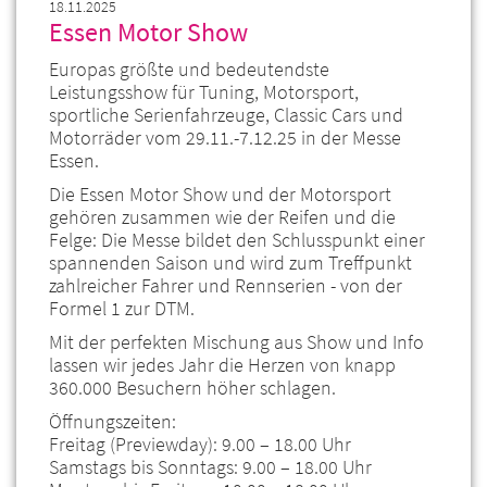
18.11.2025
Essen Motor Show
Europas größte und bedeutendste
Leistungsshow für Tuning, Motorsport,
sportliche Serienfahrzeuge, Classic Cars und
Motorräder vom 29.11.-7.12.25 in der Messe
Essen.
Die Essen Motor Show und der Motorsport
gehören zusammen wie der Reifen und die
Felge: Die Messe bildet den Schlusspunkt einer
spannenden Saison und wird zum Treffpunkt
zahlreicher Fahrer und Rennserien - von der
Formel 1 zur DTM.
Mit der perfekten Mischung aus Show und Info
lassen wir jedes Jahr die Herzen von knapp
360.000 Besuchern höher schlagen.
Öffnungszeiten:
Freitag (Previewday): 9.00 – 18.00 Uhr
Samstags bis Sonntags: 9.00 – 18.00 Uhr