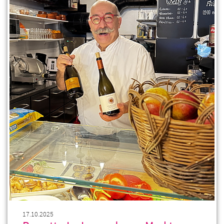
17.10.2025