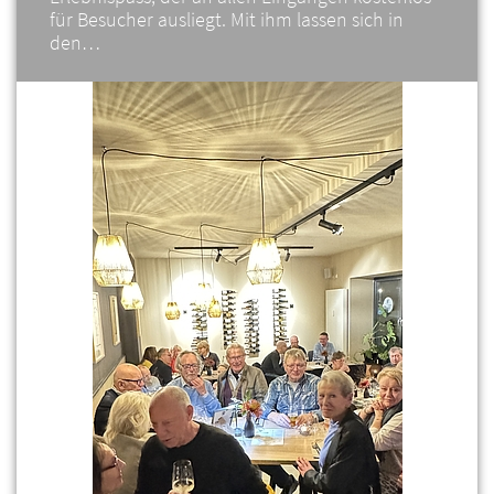
für Besucher ausliegt. Mit ihm lassen sich in
den…