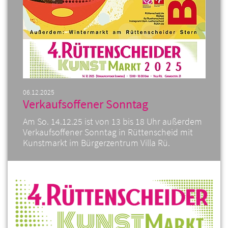
06.12.2025
Verkaufsoffener Sonntag
Am So. 14.12.25 ist von 13 bis 18 Uhr außerdem
Verkaufsoffener Sonntag in Rüttenscheid mit
Kunstmarkt im Bürgerzentrum Villa Rü.