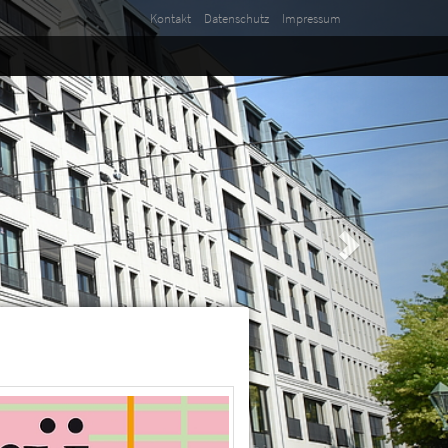
Kontakt
Datenschutz
Impressum