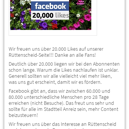
Wir freuen uns über 20.000 Likes auf unserer
Rüttenscheid-Seite!!! Danke an alle Fans!
Deutlich über 20.000 liegen wir bei den Abonnenten
schon lange. Warum die Likes nachlaufen ist unklar.
Generell sollten wir alle vielleicht viel mehr liken,
was uns gut erscheint, damit wir es fördern.
Facebook gibt an, dass wir zwischen 60.000 und
80.000 unterschiedliche Menschen pro 28 Tage
erreichen (nicht Besuche). Das freut uns sehr und
sollte für alle im Stadtteil Anreiz sein, mehr Content
beizusteuern!
Wir freuen uns über das Interesse an Rüttenscheid