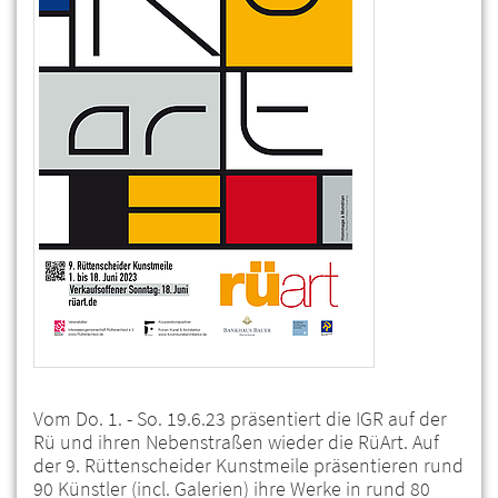
Vom Do. 1. - So. 19.6.23 präsentiert die IGR auf der
Rü und ihren Nebenstraßen wieder die RüArt. Auf
der 9. Rüttenscheider Kunstmeile präsentieren rund
90 Künstler (incl. Galerien) ihre Werke in rund 80