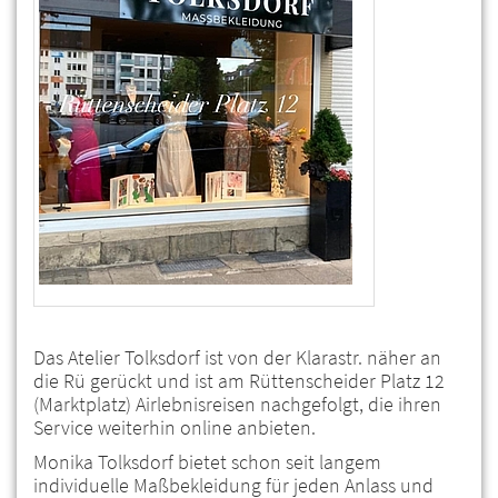
Das Atelier Tolksdorf ist von der Klarastr. näher an
die Rü gerückt und ist am Rüttenscheider Platz 12
(Marktplatz) Airlebnisreisen nachgefolgt, die ihren
Service weiterhin online anbieten.
Monika Tolksdorf bietet schon seit langem
individuelle Maßbekleidung für jeden Anlass und