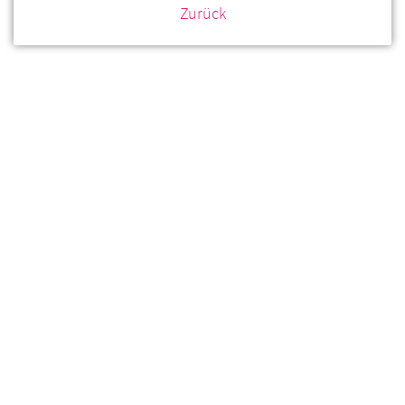
Zurück