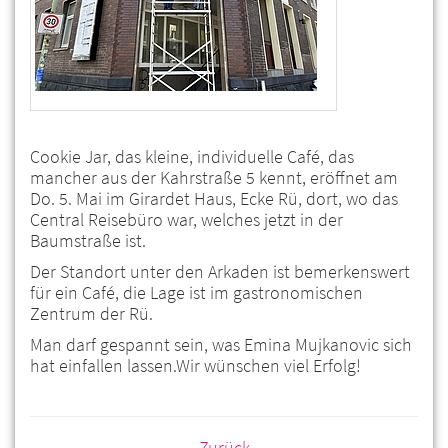
Cookie Jar, das kleine, individuelle Café, das
mancher aus der Kahrstraße 5 kennt, eröffnet am
Do. 5. Mai im Girardet Haus, Ecke Rü, dort, wo das
Central Reisebüro war, welches jetzt in der
Baumstraße ist.
Der Standort unter den Arkaden ist bemerkenswert
für ein Café, die Lage ist im gastronomischen
Zentrum der Rü.
Man darf gespannt sein, was Emina Mujkanovic sich
hat einfallen lassen.Wir wünschen viel Erfolg!
Zurück