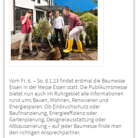
Vom Fr. 6. – So. 8.1.23 findet erstmal die Baumesse
Essen in der Messe Essen statt. Die Publikumsmesse
bietet nun auch im Ruhrgebiet alle Informationen
rund ums Bauen, Wohnen, Renovieren und
Energiesparen. Ob Einbruchschutz oder
Baufinanzierung, Energieeffizienz oder
Gartenplanung, Designerausstattung oder
Altbausanierung – auf jeder Baumesse finde man
den richtigen Ansprechpartner.