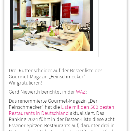
Drei Rüttenscheider auf der Bestenliste des
Gourmet-Magazin „Feinschmecker“
Wir gratulieren!
Gerd Niewerth berichtet in der
WAZ
:
Das renommierte Gourmet-Magazin „Der
Feinschmecker“ hat die
Liste mit den 500 besten
Restaurants in Deutschland
aktualisiert. Das
Ranking 2024 führt in der Besten-Liste diese acht
Essener Spitzen-Restaurants auf, darunter drei in