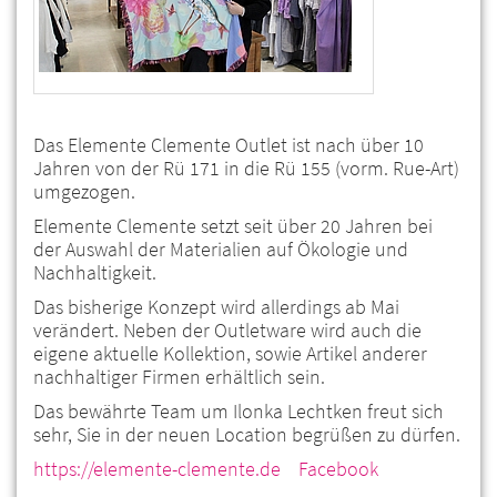
Das Elemente Clemente Outlet ist nach über 10
Jahren von der Rü 171 in die Rü 155 (vorm. Rue-Art)
umgezogen.
Elemente Clemente setzt seit über 20 Jahren bei
der Auswahl der Materialien auf Ökologie und
Nachhaltigkeit.
Das bisherige Konzept wird allerdings ab Mai
verändert. Neben der Outletware wird auch die
eigene aktuelle Kollektion, sowie Artikel anderer
nachhaltiger Firmen erhältlich sein.
Das bewährte Team um Ilonka Lechtken freut sich
sehr, Sie in der neuen Location begrüßen zu dürfen.
https://elemente-clemente.de
Facebook