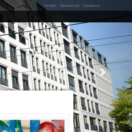
Kontakt
Datenschutz
Impressum