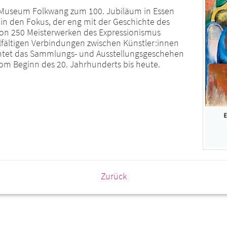
 Museum Folkwang zum 100. Jubiläum in Essen
 den Fokus, der eng mit der Geschichte des
on 250 Meisterwerken des Expressionismus
elfältigen Verbindungen zwischen Künstler:innen
tet das Sammlungs- und Ausstellungsgeschehen
om Beginn des 20. Jahrhunderts bis heute.
Zurück