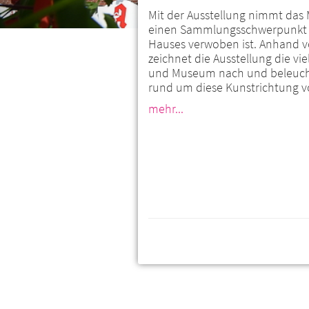
Mit der Ausstellung nimmt das
einen Sammlungsschwerpunkt in
Hauses verwoben ist. Anhand v
zeichnet die Ausstellung die vi
und Museum nach und beleuch
rund um diese Kunstrichtung v
mehr...