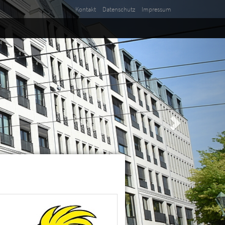
Kontakt
Datenschutz
Impressum