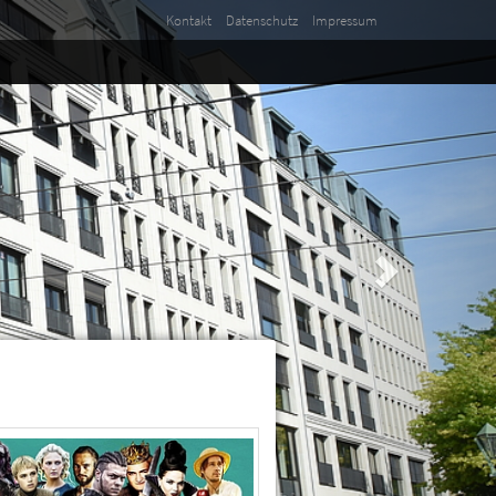
Kontakt
Datenschutz
Impressum