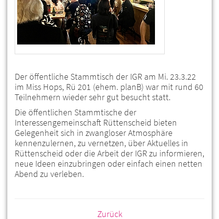
Der öffentliche Stammtisch der IGR am Mi. 23.3.22
im Miss Hops, Rü 201 (ehem. planB) war mit rund 60
Teilnehmern wieder sehr gut besucht statt.
Die öffentlichen Stammtische der
Interessengemeinschaft Rüttenscheid bieten
Gelegenheit sich in zwangloser Atmosphäre
kennenzulernen, zu vernetzen, über Aktuelles in
Rüttenscheid oder die Arbeit der IGR zu informieren,
neue Ideen einzubringen oder einfach einen netten
Abend zu verleben.
Zurück