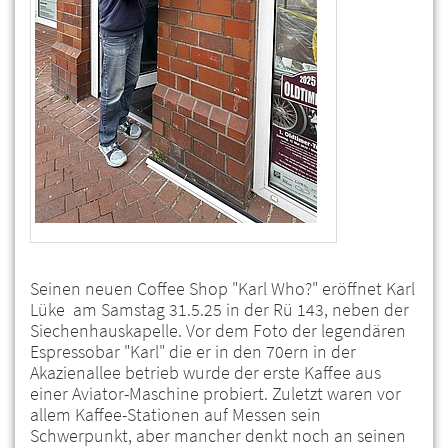
Seinen neuen Coffee Shop "Karl Who?" eröffnet Karl
Lüke am Samstag 31.5.25 in der Rü 143, neben der
Siechenhauskapelle. Vor dem Foto der legendären
Espressobar "Karl" die er in den 70ern in der
Akazienallee betrieb wurde der erste Kaffee aus
einer Aviator-Maschine probiert. Zuletzt waren vor
allem Kaffee-Stationen auf Messen sein
Schwerpunkt, aber mancher denkt noch an seinen