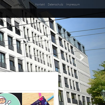
Kontakt
Datenschutz
Impressum