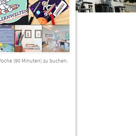
 Woche (90 Minuten) zu buchen.