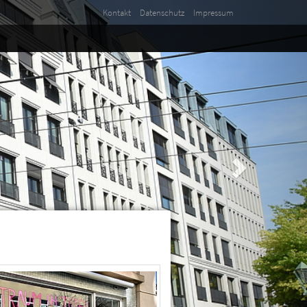
Kontakt
Datenschutz
Impressum