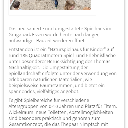
Das neu sanierte und umgestaltete Spielhaus im
Grugapark Essen wurde heute nach langer,
aufwändiger Bauzeit wiedereröffnet.
Entstanden ist ein "Naturspielhaus für Kinder" auf
rund 135 Quadratmetern Spiel- und Erlebnisfläche –
unter besonderer Berücksichtigung des Themas
Nachhaltigkeit. Die Umgestaltung der
Spiellandschaft erfolgte unter der Verwendung von
erlebbaren natürlichen Materialien, wie
beispielsweise Baumstämmen, und bietet ein
spannendes, vielfältiges Angebot.
Es gibt Spielbereiche für verschiedene
Altersgruppen von 0-10 Jahren und Platz für Eltern.
Wickelraum, neue Toiletten, Abstellmöglichkeiten
sind besonders praktisch und gehören zum
Gesamtkonzept, die das Ehepaar Nimptsch mit