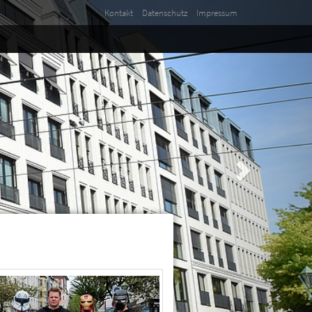
Kontakt
Datenschutz
Impressum