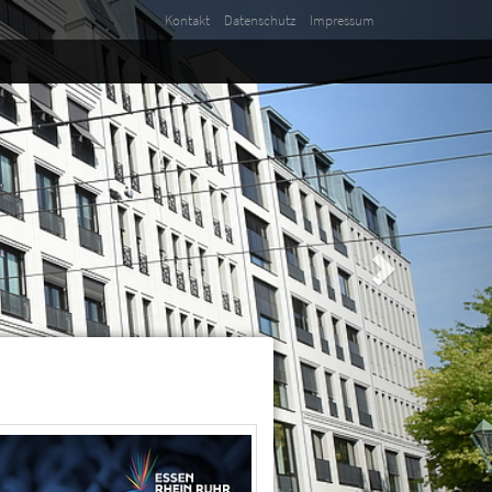
Kontakt
Datenschutz
Impressum