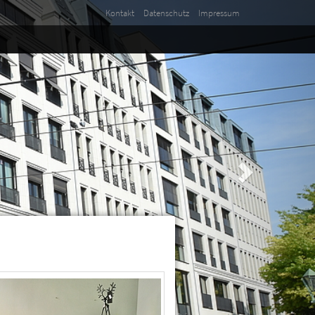
Kontakt
Datenschutz
Impressum