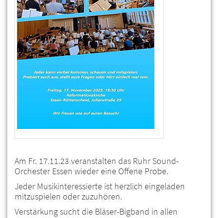
Am Fr. 17.11.23 veranstalten das Ruhr Sound-
Orchester Essen wieder eine Offene Probe.
Jeder Musikinteressierte ist herzlich eingeladen
mitzuspielen oder zuzuhören.
Verstärkung sucht die Bläser-Bigband in allen