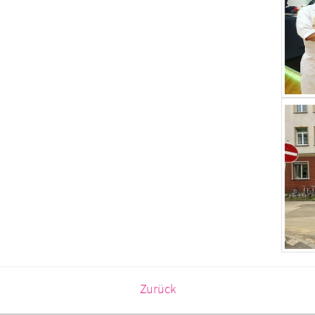
Zurück