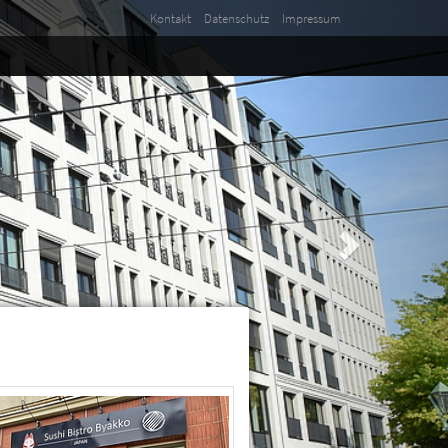
Kontakt
Datenschutz
Impressum