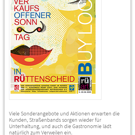
Viele Sonderangebote und Aktionen erwarten die
Kunden, Straßenbands sorgen wieder für
Unterhaltung, und auch die Gastronomie lädt
natürlich zum Verweilen ein.