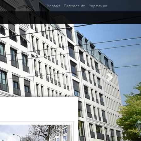
Kontakt
Datenschutz
Impressum