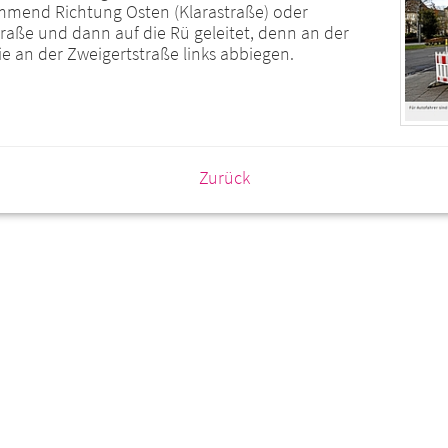
mmend Richtung Osten (Klarastraße) oder
straße und dann auf die Rü geleitet, denn an der
e an der Zweigertstraße links abbiegen.
Zurück