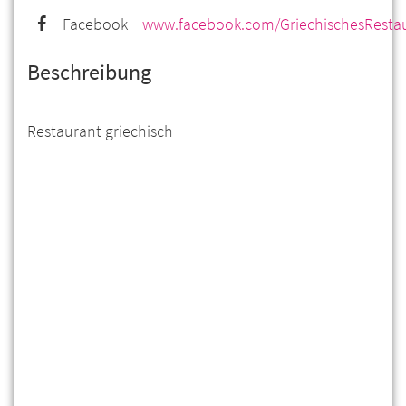
Facebook
www.facebook.com/GriechischesResta
Beschreibung
Restaurant griechisch