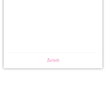
Zurück