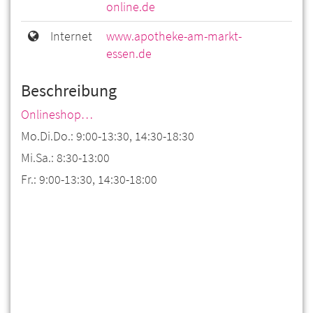
online.de
Internet
www.apotheke-am-markt-
essen.de
Beschreibung
Onlineshop…
Mo.Di.Do.: 9:00-13:30, 14:30-18:30
Mi.Sa.: 8:30-13:00
Fr.: 9:00-13:30, 14:30-18:00