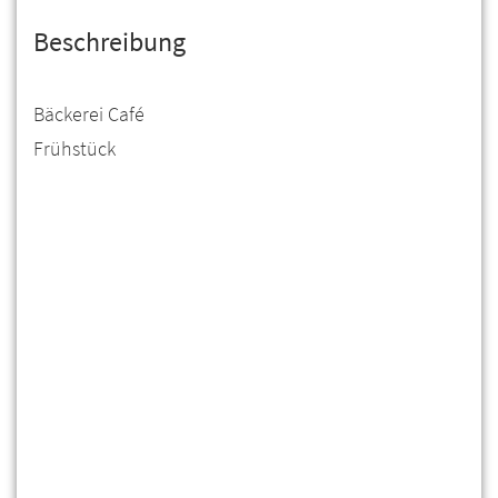
Beschreibung
Bäckerei Café
Frühstück