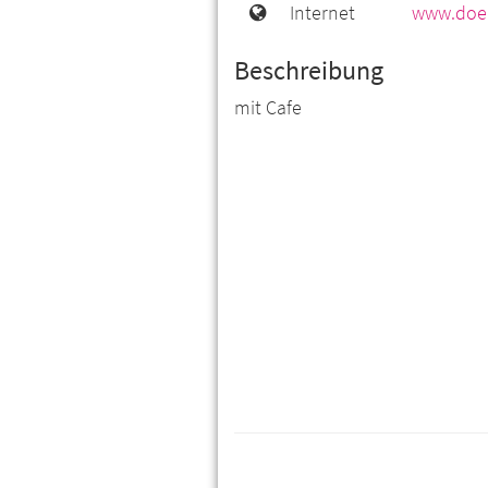
Internet
www.doe
Beschreibung
mit Cafe