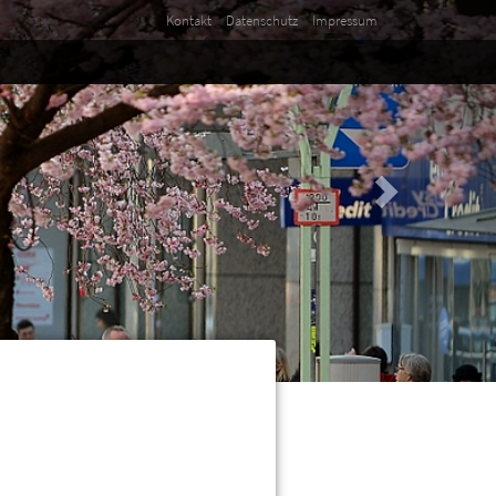
Kontakt
Datenschutz
Impressum