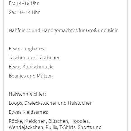
Fr.: 14–18 Uhr
Sa.: 10–14 Uhr
Nähfeines und Handgemachtes für Groß und Klein
Etwas Tragbares:
Taschen und Täschchen
Etwas Kopfschmuck:
Beanies und Mützen
Halsschmeichler:
Loops, Dreieckstücher und Halstücher
Etwas Kleidsames:
Röcke, Kleidchen, Blüschen, Hoodies,
Wendejäckchen, Pullis, T-Shirts, Shorts und