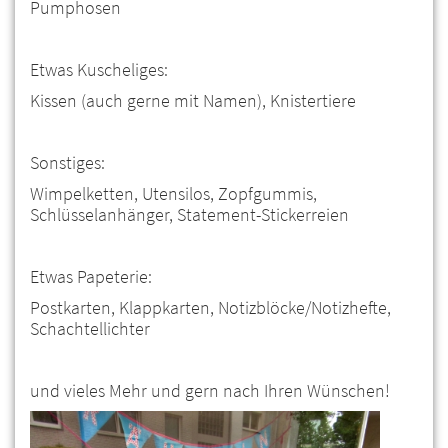
Pumphosen
Etwas Kuscheliges:
Kissen (auch gerne mit Namen), Knistertiere
Sonstiges:
Wimpelketten, Utensilos, Zopfgummis,
Schlüsselanhänger, Statement-Stickerreien
Etwas Papeterie:
Postkarten, Klappkarten, Notizblöcke/Notizhefte,
Schachtellichter
und vieles Mehr und gern nach Ihren Wünschen!