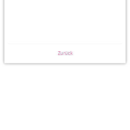
Zurück