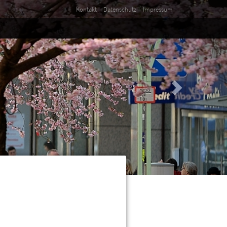
Kontakt
Datenschutz
Impressum