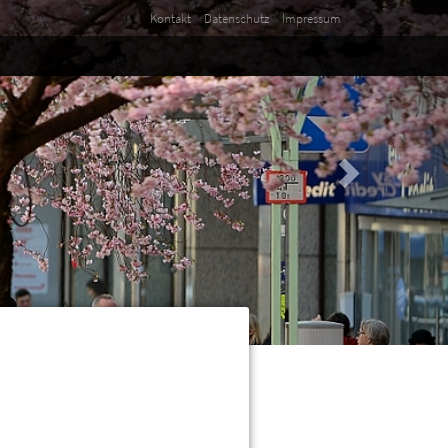
Kontakt
Datenschutz
Impressum