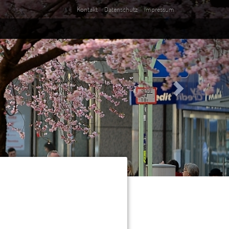
Kontakt
Datenschutz
Impressum