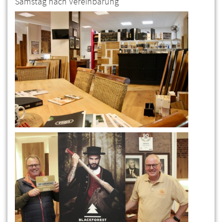
Samstag nach Vereinbarung