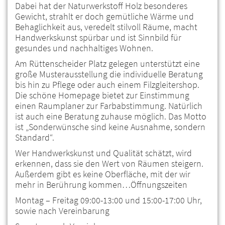
Dabei hat der Naturwerkstoff Holz besonderes
Gewicht, strahlt er doch gemütliche Wärme und
Behaglichkeit aus, veredelt stilvoll Räume, macht
Handwerkskunst spürbar und ist Sinnbild für
gesundes und nachhaltiges Wohnen.
Am Rüttenscheider Platz gelegen unterstützt eine
große Musterausstellung die individuelle Beratung
bis hin zu Pflege oder auch einem Filzgleitershop.
Die schöne Homepage bietet zur Einstimmung
einen Raumplaner zur Farbabstimmung. Natürlich
ist auch eine Beratung zuhause möglich. Das Motto
ist „Sonderwünsche sind keine Ausnahme, sondern
Standard“.
Wer Handwerkskunst und Qualität schätzt, wird
erkennen, dass sie den Wert von Räumen steigern.
Außerdem gibt es keine Oberfläche, mit der wir
mehr in Berührung kommen…Öffnungszeiten
Montag – Freitag 09:00-13:00 und 15:00-17:00 Uhr,
sowie nach Vereinbarung