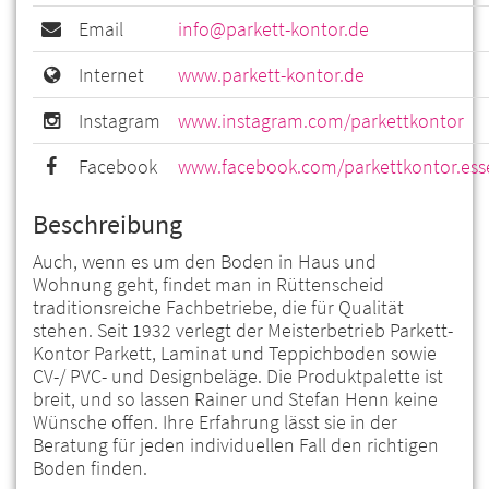
Email
info@parkett-kontor.de
Internet
www.parkett-kontor.de
Instagram
www.instagram.com/parkettkontor
Facebook
www.facebook.com/parkettkontor.ess
Beschreibung
Auch, wenn es um den Boden in Haus und
Wohnung geht, findet man in Rüttenscheid
traditionsreiche Fachbetriebe, die für Qualität
stehen. Seit 1932 verlegt der Meisterbetrieb Parkett-
Kontor Parkett, Laminat und Teppichboden sowie
CV-/ PVC- und Designbeläge. Die Produktpalette ist
breit, und so lassen Rainer und Stefan Henn keine
Wünsche offen. Ihre Erfahrung lässt sie in der
Beratung für jeden individuellen Fall den richtigen
Boden finden.