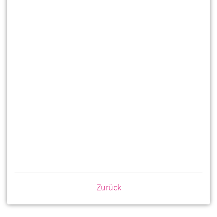
Zurück