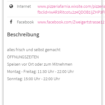
Internet
www.pizzeriafarnia.wixsite.com/pizzeri
fbclid=IwAR3Ritcotu2z4QDOB1ljZHP3
Facebook
www.facebook.com/Zweigertstrasse12
Beschreibung
alles frisch und selbst gemacht
ÖFFNUNGSZEITEN
Speisen vor Ort oder zum Mitnehmen
Montag - Freitag: 11:30 Uhr - 22:00 Uhr
Sonntag: 15:00 Uhr - 22:00 Uhr