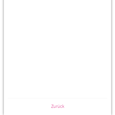
Zurück