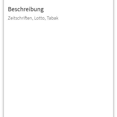
Beschreibung
Zeitschriften, Lotto, Tabak