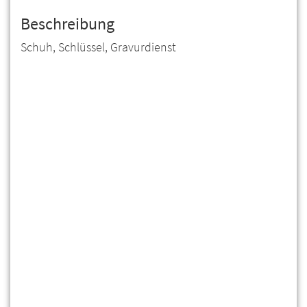
Beschreibung
Schuh, Schlüssel, Gravurdienst