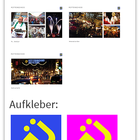
Aufkleber: