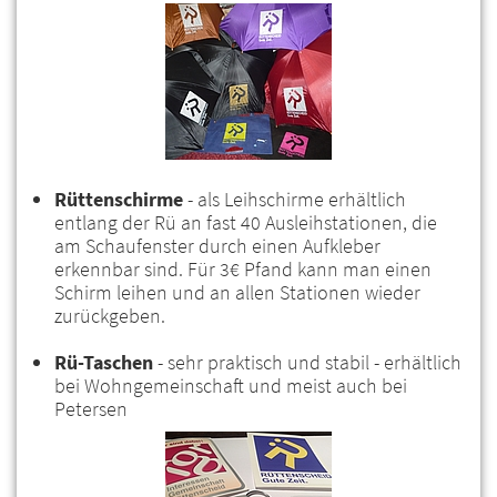
Rüttenschirme
- als Leihschirme erhältlich
entlang der Rü an fast 40 Ausleihstationen, die
am Schaufenster durch einen Aufkleber
erkennbar sind. Für 3€ Pfand kann man einen
Schirm leihen und an allen Stationen wieder
zurückgeben.
Rü-Taschen
- sehr praktisch und stabil - erhältlich
bei Wohngemeinschaft und meist auch bei
Petersen