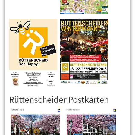
Rüttenscheider Postkarten