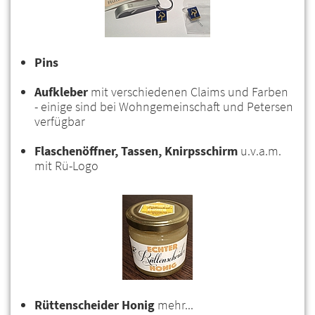
Pins
Aufkleber
mit verschiedenen Claims und Farben
- einige sind bei Wohngemeinschaft und Petersen
verfügbar
Flaschenöffner, Tassen, Knirpsschirm
u.v.a.m.
mit Rü-Logo
Rüttenscheider Honig
mehr...