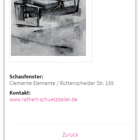
Schaufenster:
Clemente Elemente / Rüttenscheider Str. 155
Kontakt:
www.rathert-schuetzdeller.de
Zurück