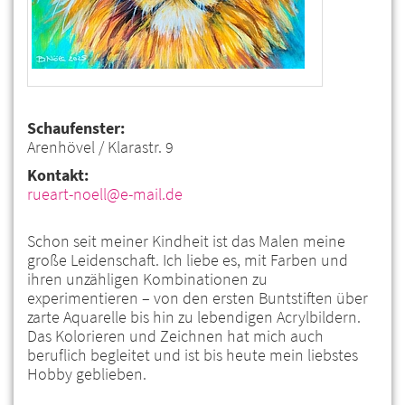
Schaufenster:
Arenhövel / Klarastr. 9
Kontakt:
rueart-noell@e-mail.de
Schon seit meiner Kindheit ist das Malen meine
große Leidenschaft. Ich liebe es, mit Farben und
ihren unzähligen Kombinationen zu
experimentieren – von den ersten Buntstiften über
zarte Aquarelle bis hin zu lebendigen Acrylbildern.
Das Kolorieren und Zeichnen hat mich auch
beruflich begleitet und ist bis heute mein liebstes
Hobby geblieben.