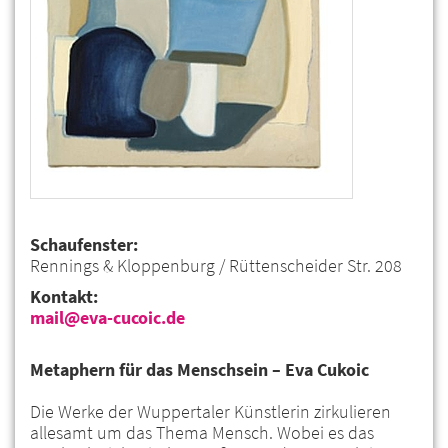
Schaufenster:
Rennings & Kloppenburg / Rüttenscheider Str. 208
Kontakt:
mail@eva-cucoic.de
Metaphern für das Menschsein – Eva Cukoic
Die Werke der Wuppertaler Künstlerin zirkulieren
allesamt um das Thema Mensch. Wobei es das