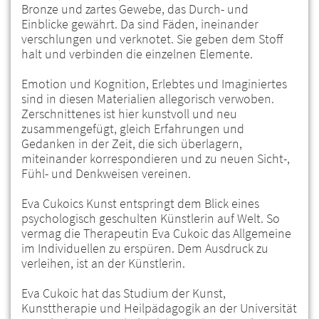
Bronze und zartes Gewebe, das Durch- und
Einblicke gewährt. Da sind Fäden, ineinander
verschlungen und verknotet. Sie geben dem Stoff
halt und verbinden die einzelnen Elemente.
Emotion und Kognition, Erlebtes und Imaginiertes
sind in diesen Materialien allegorisch verwoben.
Zerschnittenes ist hier kunstvoll und neu
zusammengefügt, gleich Erfahrungen und
Gedanken in der Zeit, die sich überlagern,
miteinander korrespondieren und zu neuen Sicht-,
Fühl- und Denkweisen vereinen.
Eva Cukoics Kunst entspringt dem Blick eines
psychologisch geschulten Künstlerin auf Welt. So
vermag die Therapeutin Eva Cukoic das Allgemeine
im Individuellen zu erspüren. Dem Ausdruck zu
verleihen, ist an der Künstlerin.
Eva Cukoic hat das Studium der Kunst,
Kunsttherapie und Heilpädagogik an der Universität