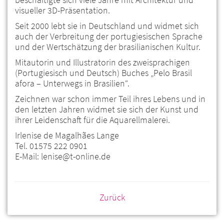
visueller 3D-Präsentation.
Seit 2000 lebt sie in Deutschland und widmet sich
auch der Verbreitung der portugiesischen Sprache
und der Wertschätzung der brasilianischen Kultur.
Mitautorin und Illustratorin des zweisprachigen
(Portugiesisch und Deutsch) Buches „Pelo Brasil
afora – Unterwegs in Brasilien“.
Zeichnen war schon immer Teil ihres Lebens und in
den letzten Jahren widmet sie sich der Kunst und
ihrer Leidenschaft für die Aquarellmalerei.
Irlenise de Magalhães Lange
Tel. 01575 222 0901
E-Mail: lenise@t-online.de
Zurück