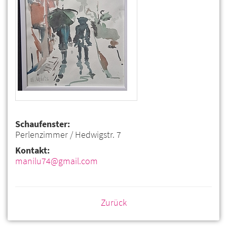
Schaufenster:
Perlenzimmer / Hedwigstr. 7
Kontakt:
manilu74@gmail.com
Zurück