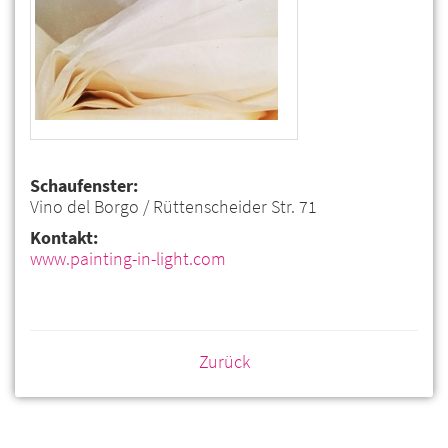
Schaufenster:
Vino del Borgo / Rüttenscheider Str. 71
Kontakt:
www.painting-in-light.com
Zurück