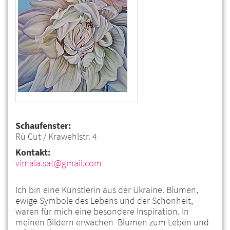
Schaufenster:
Rü Cut / Krawehlstr. 4
Kontakt:
vimala.sat@gmail.com
Ich bin eine Künstlerin aus der Ukraine. Blumen,
ewige Symbole des Lebens und der Schönheit,
waren für mich eine besondere Inspiration. In
meinen Bildern erwachen Blumen zum Leben und