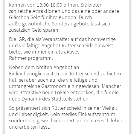
können von 13:00-18:00 öffnen. Sie bieten
zahlreiche Attraktionen und das eine oder andere
Gläschen Sekt für ihre Kunden. Durch
außergewöhnliche Sonderangebote lässt sich
zusätzlich Geld sparen.
Die IGR, die als Veranstalter auf das hochwertige
und vielfältige Angebot Rüttenscheids hinweist,
bietet wie immer ein attraktives
Rahmenprogramm.
Neben dem breiten Angebot an
Einkaufsmöglichkeiten, die Rüttenscheid zu bieten
hat, sei aber auch auf die vielfältige und
umfangreiche Gastronomie hingewiesen. Mancher
wird attraktive neue Lokale entdecken, die für die
neue Dynamik des Stadtteils stehen.
So präsentiert sich Rüttenscheid in seiner Vielfalt
und Lebendigkeit. Kein steriles Einkaufszentrum,
sondern ein gewachsener Ort, an dem es sich leben
und arbeiten lässt.