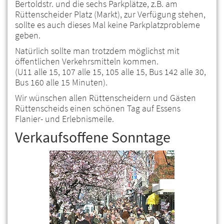
Bertoldstr. und die sechs Parkplätze, z.B. am
Rüttenscheider Platz (Markt), zur Verfügung stehen,
sollte es auch dieses Mal keine Parkplatzprobleme
geben.
Natürlich sollte man trotzdem möglichst mit
öffentlichen Verkehrsmitteln kommen.
(U11 alle 15, 107 alle 15, 105 alle 15, Bus 142 alle 30,
Bus 160 alle 15 Minuten).
Wir wünschen allen Rüttenscheidern und Gästen
Rüttenscheids einen schönen Tag auf Essens
Flanier- und Erlebnismeile.
Verkaufsoffene Sonntage