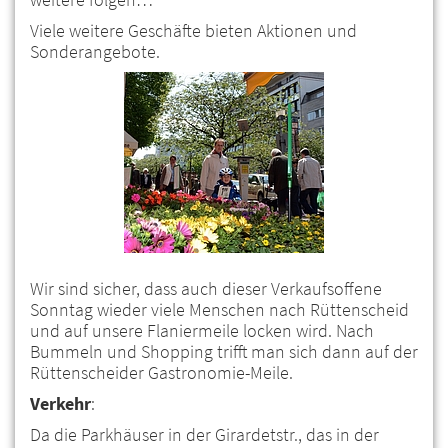
Viele weitere Geschäfte bieten Aktionen und
Sonderangebote.
Wir sind sicher, dass auch dieser Verkaufsoffene
Sonntag wieder viele Menschen nach Rüttenscheid
und auf unsere Flaniermeile locken wird. Nach
Bummeln und Shopping trifft man sich dann auf der
Rüttenscheider Gastronomie-Meile.
Verkehr
:
Da die Parkhäuser in der Girardetstr., das in der