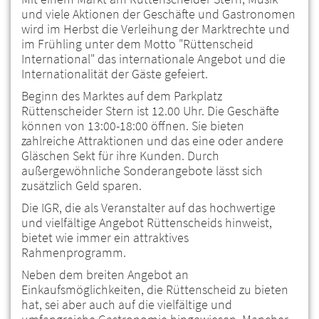
und viele Aktionen der Geschäfte und Gastronomen
wird im Herbst die Verleihung der Marktrechte und
im Frühling unter dem Motto "Rüttenscheid
International" das internationale Angebot und die
Internationalität der Gäste gefeiert.
Beginn des Marktes auf dem Parkplatz
Rüttenscheider Stern ist 12.00 Uhr. Die Geschäfte
können von 13:00-18:00 öffnen. Sie bieten
zahlreiche Attraktionen und das eine oder andere
Gläschen Sekt für ihre Kunden. Durch
außergewöhnliche Sonderangebote lässt sich
zusätzlich Geld sparen.
Die IGR, die als Veranstalter auf das hochwertige
und vielfältige Angebot Rüttenscheids hinweist,
bietet wie immer ein attraktives
Rahmenprogramm.
Neben dem breiten Angebot an
Einkaufsmöglichkeiten, die Rüttenscheid zu bieten
hat, sei aber auch auf die vielfältige und