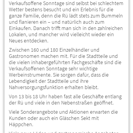
Verkaufsoffene Sonntage sind selbst bei schlechtem
Wetter bestens besucht und ein Erlebnis für die
ganze Familie, denn die Rü lädt stets zum Bummeln
und flanieren ein – und natürlich auch zum
Einkaufen. Danach trifft man sich in den zahlreichen
Lokalen, und mancher wird vielleicht wieder ein
Neues entdecken.
Zwischen 160 und 180 Einzelhändler und
Gastronomen machen mit. Für die Stadtteile und
die vielen inhabergeführten Fachgeschäfte sind die
Verkaufsoffenen Sonntage sehr wichtige
Werbeinstrumente. Sie sorgen dafür, dass die
Lebendigkeit der Stadtteile und ihre
Nahversorgungsfunktion erhalten bleibt.
Von 13 bis 18 Uhr haben fast alle Geschäfte entlang
der Rü und viele in den Nebenstraßen geöffnet.
Viele Sonderangebote und Aktionen erwarten die
Kunden oder auch ein Gläschen Sekt mit
Häppchen.