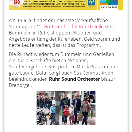
Am 14.6.26 findet der nächste Verkaufsoffene
Sonntag zur
12. Rüttenscheider Kunstmeile
statt.
Bummeln, in Ruhe shoppen, Aktionen und
Angebote entlang der Rü erleben, Geld sparen und
nette Leute treffen, das ist das Programm.
Die Rü lädt wieder zum Bummeln und Genießen
ein. Viele Geschäfte bieten Aktionen,
Sonderangebote, Kostproben, Musik Präsente und
gute Laune. Dafür sorgt auch Straßenmusik vom
beeindruckenden
Ruhr Sound Orchester
bis zur
Drehorgel.