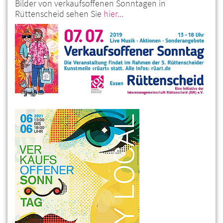
Bilder von verkaufsoffenen Sonntagen in
Rüttenscheid sehen Sie
hier...