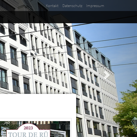
Kontakt
Datenschutz
Impressum