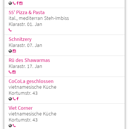
55' Pizza & Pasta
ital., mediterran Steh-Imbiss
Klarastr. 01. Jan
Schnitzery
Klarastr. 07. Jan
Rü des Shawarmas
Klarastr. 17. Jan
CoCoLa geschlossen
vietnamesische Küche
Kortumstr. 43
Viet Corner
vietnamesische Küche
Kortumstr. 43