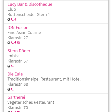
Lucy Bar & Discotheque
Club
Rüttenscheider Stern 1
ION Fusion
Fine Asian Cuisine
Klarastr. 27
Stern Döner
Imbiss
Klarastr. 57
Die Eule
Traditionskneipe, Restaurant, mit Hotel
Klarastr. 68
Gärtnerei
vegetarisches Restaurant
Klarastr. 70