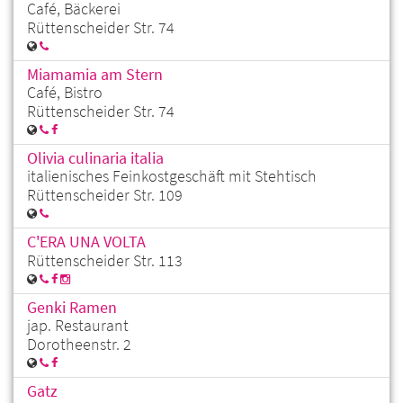
Café, Bäckerei
Rüttenscheider Str. 74
Miamamia am Stern
Café, Bistro
Rüttenscheider Str. 74
Olivia culinaria italia
italienisches Feinkostgeschäft mit Stehtisch
Rüttenscheider Str. 109
C'ERA UNA VOLTA
Rüttenscheider Str. 113
Genki Ramen
jap. Restaurant
Dorotheenstr. 2
Gatz