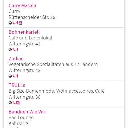
Curry Masala
Curry
Rüttenscheider Str. 38
Bohnenkartell
Café und Ladenlokal
Witteringstr. 41
Zodiac
Vegetarische Spezialitäten aus 12 Ländern
Witteringstr. 43
TRULLa
Big Size-Damenmode, Wohnaccessoires, Café
Witteringstr. 38
Banditen Wie Wir
Bar, Lounge
Kahrstr. 3