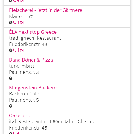
Fleischerei - jetzt in der Gärtnerei
Klarastr. 70
ÉLA next stop Greece
trad. griech. Restaurant
Friederikenstr. 49
Dana Döner & Pizza
türk. Imbiss
Paulinenstr. 3
Klingenstein Bäckerei
Bäckerei-Café
Paulinenstr. 5
Oase uno
ital. Restaurant mit 60er Jahre-Charme
Friederikenstr. 45