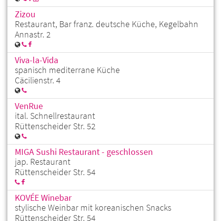
Zizou
Restaurant, Bar franz. deutsche Küche, Kegelbahn
Annastr. 2
Viva-la-Vida
spanisch mediterrane Küche
Cäcilienstr. 4
VenRue
ital. Schnellrestaurant
Rüttenscheider Str. 52
MIGA Sushi Restaurant - geschlossen
jap. Restaurant
Rüttenscheider Str. 54
KOVÉE Winebar
stylische Weinbar mit koreanischen Snacks
Rüttenscheider Str. 54