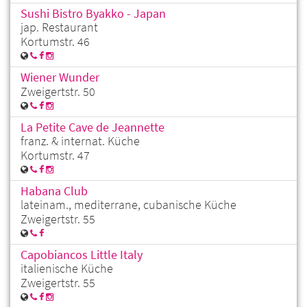
Sushi Bistro Byakko - Japan
jap. Restaurant
Kortumstr. 46
Wiener Wunder
Zweigertstr. 50
La Petite Cave de Jeannette
franz. & internat. Küche
Kortumstr. 47
Habana Club
lateinam., mediterrane, cubanische Küche
Zweigertstr. 55
Capobiancos Little Italy
italienische Küche
Zweigertstr. 55