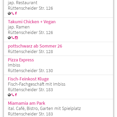
jap. Restaurant
Rüttenscheider Str. 126
Takumi Chicken + Vegan
jap. Ramen
Rüttenscheider Str. 126
pottschwarz ab Sommer 26
Rüttenscheider Str. 128
Pizza Express
Imbiss
Rüttenscheider Str. 130
Fisch-Feinkost Kluge
Fisch-Fachgeschäft mit Imbiss
Rüttenscheider Str. 183
Miamamia am Park
ital. Café, Bistro, Garten mit Spielplatz
Rüttenscheider Str. 183