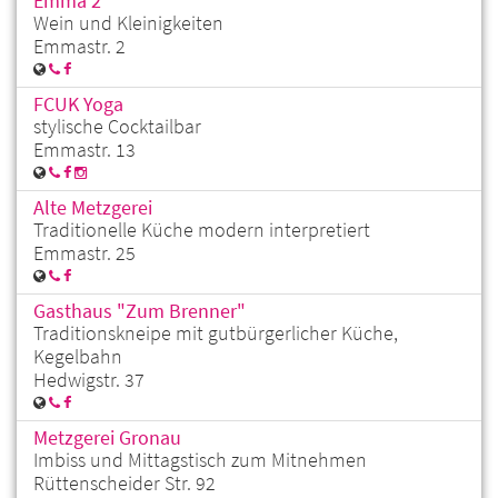
Emma 2
Wein und Kleinigkeiten
Emmastr. 2
FCUK Yoga
stylische Cocktailbar
Emmastr. 13
Alte Metzgerei
Traditionelle Küche modern interpretiert
Emmastr. 25
Gasthaus "Zum Brenner"
Traditionskneipe mit gutbürgerlicher Küche,
Kegelbahn
Hedwigstr. 37
Metzgerei Gronau
Imbiss und Mittagstisch zum Mitnehmen
Rüttenscheider Str. 92