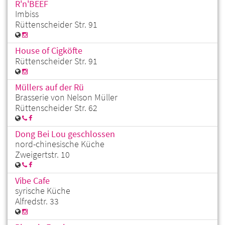
R'n'BEEF
Imbiss
Rüttenscheider Str. 91
House of Cigköfte
Rüttenscheider Str. 91
Müllers auf der Rü
Brasserie von Nelson Müller
Rüttenscheider Str. 62
Dong Bei Lou geschlossen
nord-chinesische Küche
Zweigertstr. 10
Vibe Cafe
syrische Küche
Alfredstr. 33