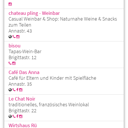
chateau pling - Weinbar
Casual Weinbar & Shop: Naturnahe Weine & Snacks
zum Teilen
Annastr. 43
bisou
Tapas-Wein-Bar
Brigittastr. 12
Café Das Anna
Café für Eltern und Kinder mit Spielfläche
Annastr. 35
Le Chat Noir
traditionelles, französisches Weinlokal
Brigittastr. 22
Wirtshaus Rü