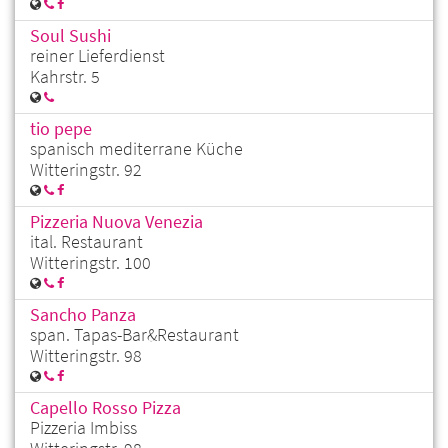
Soul Sushi
reiner Lieferdienst
Kahrstr. 5
tio pepe
spanisch mediterrane Küche
Witteringstr. 92
Pizzeria Nuova Venezia
ital. Restaurant
Witteringstr. 100
Sancho Panza
span. Tapas-Bar&Restaurant
Witteringstr. 98
Capello Rosso Pizza
Pizzeria Imbiss