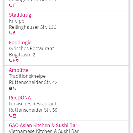
Stadtkrug
Kneipe
Rellinghauser Str. 136
Foodlogie
syrisches Restaurant
Brigittastr. 2
Ampütte
Traditionskneipe
Rüttenscheider Str. 42
RueDÖNA
türkisches Restaurant
Rüttenscheider Str. 59
GAO Asian Kitchen & Sushi Bar
Vietnamese Kitchen & Sushi Bar