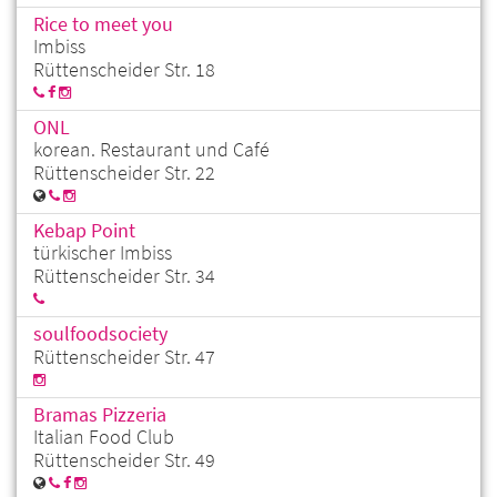
Rice to meet you
Imbiss
Rüttenscheider Str. 18
ONL
korean. Restaurant und Café
Rüttenscheider Str. 22
Kebap Point
türkischer Imbiss
Rüttenscheider Str. 34
soulfoodsociety
Rüttenscheider Str. 47
Bramas Pizzeria
Italian Food Club
Rüttenscheider Str. 49