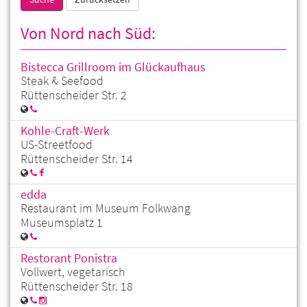
Von Nord nach Süd:
Bistecca Grillroom im Glückaufhaus
Steak & Seefood
Rüttenscheider Str. 2
Kohle-Craft-Werk
US-Streetfood
Rüttenscheider Str. 14
edda
Restaurant im Museum Folkwang
Museumsplatz 1
Restorant Ponistra
Vollwert, vegetarisch
Rüttenscheider Str. 18