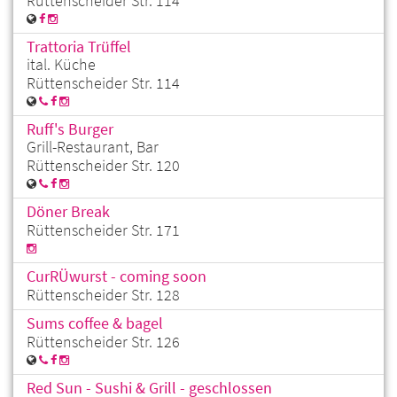
Rüttenscheider Str. 114
Trattoria Trüffel
ital. Küche
Rüttenscheider Str. 114
Ruff's Burger
Grill-Restaurant, Bar
Rüttenscheider Str. 120
Döner Break
Rüttenscheider Str. 171
CurRÜwurst - coming soon
Rüttenscheider Str. 128
Sums coffee & bagel
Rüttenscheider Str. 126
Red Sun - Sushi & Grill - geschlossen